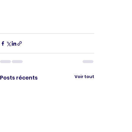
Voir tout
Posts récents