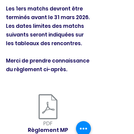
Les 1ers matchs devront être
terminés avant le 31 mars 2026.
Les dates limites des matchs
suivants seront indiquées sur
les tableaux des rencontres.
Merci de prendre connaissance
du règlement ci-après.
Règlement MP