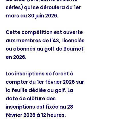
séries) qui se déroulera du 1er
mars au 30 juin 2026.
Cette compétition est ouverte
aux membres de l’AS, licenciés
ou abonnés au golf de Bournet
en 2026.
Les inscriptions se feront à
compter du 1er février 2026 sur
la feuille dédiée au golf. La
date de clôture des
inscriptions est fixée au 28
février 2026 à 12 heures.