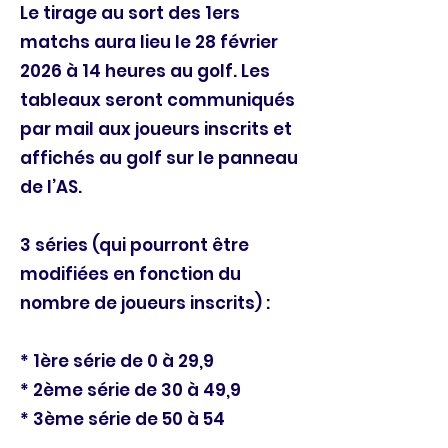
Le tirage au sort des 1ers
matchs aura lieu le 28 février
2026 à 14 heures au golf. Les
tableaux seront communiqués
par mail aux joueurs inscrits et
affichés au golf sur le panneau
de l’AS.
3 séries (qui pourront être
modifiées en fonction du
nombre de joueurs inscrits) :
* 1ère série de 0 à 29,9
* 2ème série de 30 à 49,9
* 3ème série de 50 à 54