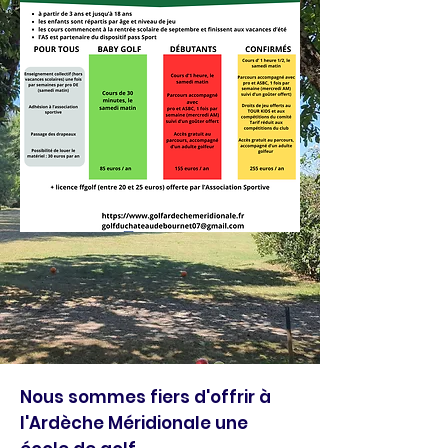
Nous sommes fiers d'offrir à
l'Ardèche Méridionale une