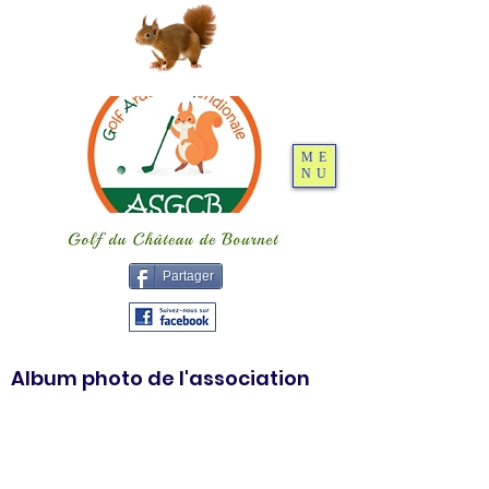
ME
NU
Partager
Album photo de l'association