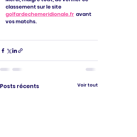
classement sur le site 
golfardechemeridionale.fr
  avant 
vos matchs.
Voir tout
Posts récents