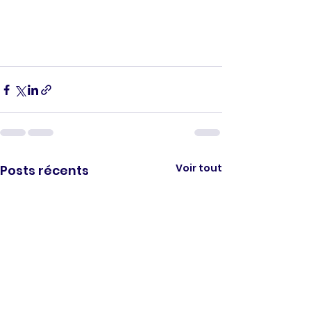
Voir tout
Posts récents