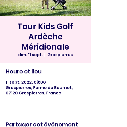
Tour Kids Golf
Ardèche
Méridionale
dim. 11 sept.
  |  
Grospierres
Heure et lieu
11 sept. 2022, 09:00
Grospierres, Ferme de Bournet,
07120 Grospierres, France
Partager cet événement