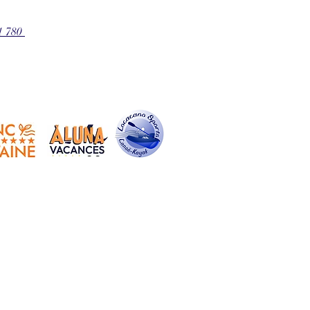
1 780