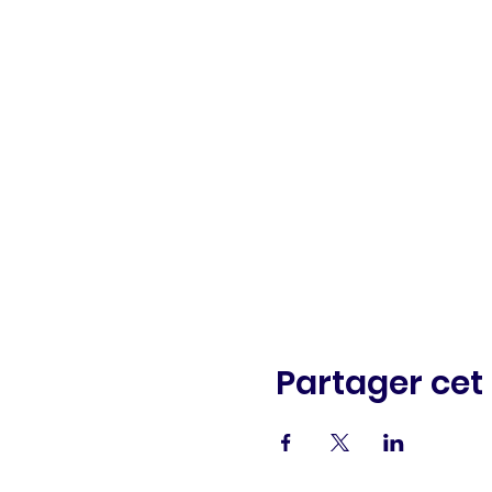
Partager ce