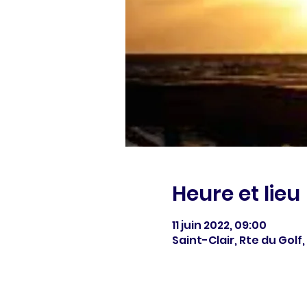
Heure et lieu
11 juin 2022, 09:00
Saint-Clair, Rte du Golf