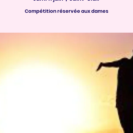
Compétition réservée aux dames