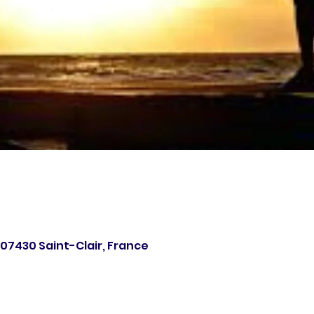
, 07430 Saint-Clair, France