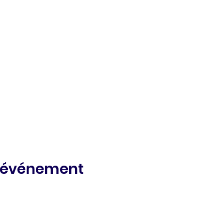
t événement