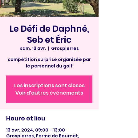
Le Défi de Daphné,
Seb et Éric
sam. 13 avr.
  |  
Grospierres
compétition surprise organisée par
le personnel du golf
Les inscriptions sont closes
Voir d'autres événements
Heure et lieu
13 avr. 2024, 09:00 – 13:00
Grospierres, Ferme de Bournet,