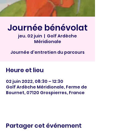
Journée bénévolat
jeu. 02 juin
  |  
Golf Ardèche
Méridionale
Journée d'entretien du parcours
Heure et lieu
02 juin 2022, 08:30 – 12:30
Golf Ardèche Méridionale, Ferme de
Bournet, 07120 Grospierres, France
Partager cet événement