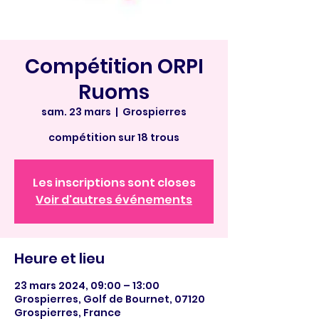
Compétition ORPI
Ruoms
sam. 23 mars
  |  
Grospierres
compétition sur 18 trous
Les inscriptions sont closes
Voir d'autres événements
Heure et lieu
23 mars 2024, 09:00 – 13:00
Grospierres, Golf de Bournet, 07120
Grospierres, France