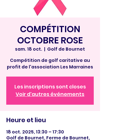
COMPÉTITION
OCTOBRE ROSE
sam. 18 oct.
  |  
Golf de Bournet
Compétition de golf caritative au
profit de l'association Les Marraines
Les inscriptions sont closes
Voir d'autres événements
Heure et lieu
18 oct. 2025, 13:30 – 17:30
Golf de Bournet, Ferme de Bournet,