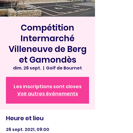
Compétition
Intermarché
Villeneuve de Berg
et Gamondès
dim. 26 sept.
  |  
Golf de Bournet
Les inscriptions sont closes
Voir autres événements
Heure et lieu
26 sept. 2021, 09:00