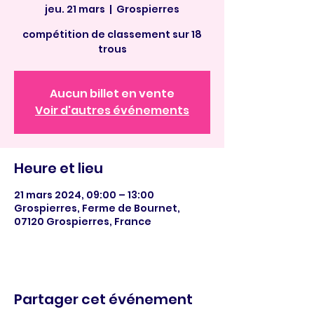
jeu. 21 mars
  |  
Grospierres
compétition de classement sur 18
trous
Aucun billet en vente
Voir d'autres événements
Heure et lieu
21 mars 2024, 09:00 – 13:00
Grospierres, Ferme de Bournet,
07120 Grospierres, France
Partager cet événement