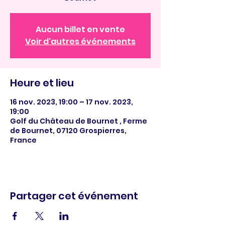
Aucun billet en vente
Voir d'autres événements
Heure et lieu
16 nov. 2023, 19:00 – 17 nov. 2023,
19:00
Golf du Château de Bournet , Ferme
de Bournet, 07120 Grospierres,
France
Partager cet événement