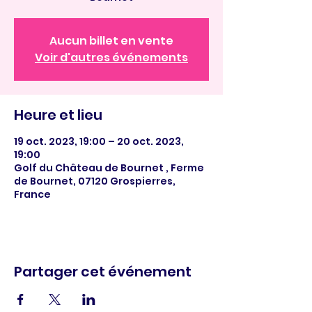
Aucun billet en vente
Voir d'autres événements
Heure et lieu
19 oct. 2023, 19:00 – 20 oct. 2023,
19:00
Golf du Château de Bournet , Ferme
de Bournet, 07120 Grospierres,
France
Partager cet événement