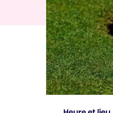
Heure et lieu