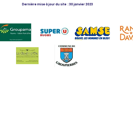
Dernière mise à jour du site : 30 janvier 2023