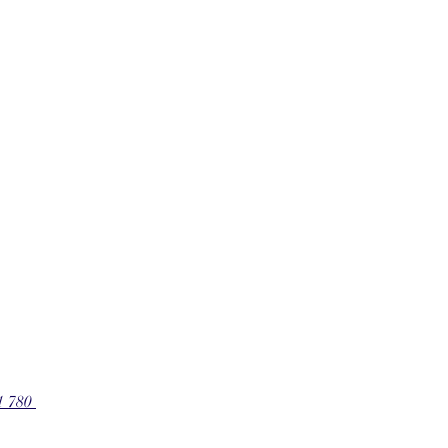
1 780