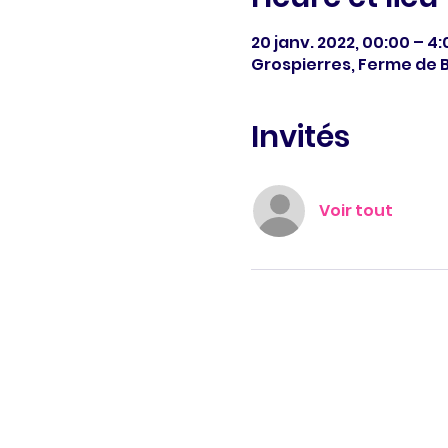
20 janv. 2022, 00:00 – 4:
Grospierres, Ferme de B
Invités
Voir tout