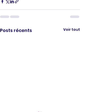
Voir tout
Posts récents