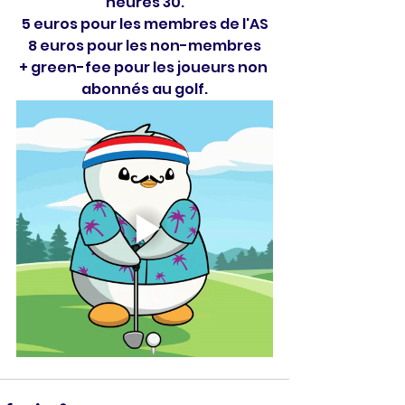
heures 30.
5 euros pour les membres de l'AS
8 euros pour les non-membres
+ green-fee pour les joueurs non 
abonnés au golf.